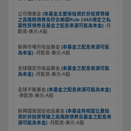
公司債基金
(本基金主要係投資於非投資等級
之高風險債券及符合美國Rule 144A規定之私
募性質債券且基金之配息來源可能為本金)
-月
配息-美元-A股
新興市場月收益基金
(本基金之配息來源可能
為本金)
-月配息-美元-A股
全球穩定月收益基金
(本基金之配息來源可能
為本金)
-月配息-美元-A股
全球平衡基金
(本基金之配息來源可能為本金)
-季配息-美元-A股
新興國家固定收益基金
(本基金有相當比重投
資於非投資等級之高風險債券且基金之配息來
源可能為本金)
-月配息-美元-A股