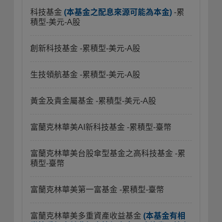
科技基金
(本基金之配息來源可能為本金)
-累
積型-美元-A股
創新科技基金
-累積型-美元-A股
生技領航基金
-累積型-美元-A股
黃金及貴金屬基金
-累積型-美元-A股
富蘭克林華美AI新科技基金
-累積型-臺幣
富蘭克林華美台股傘型基金之高科技基金
-累
積型-臺幣
富蘭克林華美第一富基金
-累積型-臺幣
富蘭克林華美多重資產收益基金
(本基金有相