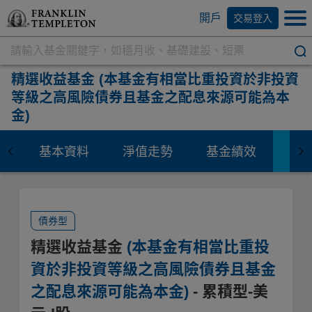
開戶
交易登入
精選收益基金
(本基金有相當比重投資於非投資
等級之高風險債券且基金之配息來源可能為本
金)
基本資料
淨值走勢
基金績效
資
債券型
精選收益基金
(本基金有相當比重投
資於非投資等級之高風險債券且基金
之配息來源可能為本金)
- 累積型-美