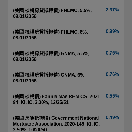
2.37%
(美國 機構房貸抵押債) FHLMC, 5.5%,
08/01/2056
0.99%
(美國 機構房貸抵押債) FHLMC, 6%,
08/01/2056
0.76%
(美國 機構房貸抵押債) GNMA, 5.5%,
08/01/2056
0.76%
(美國 機構房貸抵押債) GNMA, 6%,
08/01/2056
0.55%
(美國 機構債) Fannie Mae REMICS, 2021-
84, KI, IO, 3.00%, 12/25/51
0.49%
(美國 房貸抵押債) Government National
Mortgage Association, 2020-146, KI, IO,
2.50%, 10/20/50