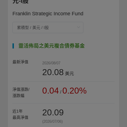
元-I股
Franklin Strategic Income Fund
靈活佈局之美元複合債券基金
最新淨值
2026/08/07
20.08
美元
0.04
0.20%
淨值漲跌/
/
漲跌幅
20.09
近1年
最高淨值
(2026/07/06)