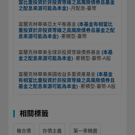
當比重投資於非投資等級之高風險債券且基金
之配息來源可能為本金)
-月配息-臺幣
富蘭克林華美亞太平衡基金
(本基金有相當比
重投資於非投資等級之高風險債券且基金之配
息來源可能為本金)
-累積型-臺幣
富蘭克林華美全球非投資等級債券基金
(本基
金之配息來源可能為本金)
-累積型-臺幣-A股
富蘭克林華美美國收益多重資產基金
(本基金
有相當比重投資於非投資等級之高風險債券且
基金之配息來源可能為本金)
-累積型-臺幣-A股
相關標籤
複合債
存債主義
第一季精選