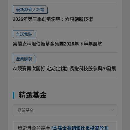
最新經理人評論
2026年第三季創新洞察：六項創新技術
全球焦點
富蘭克林坦伯頓基金集團2026年下半年展望
產業趨勢
AI競賽再次開打 定期定額加長抱科技股參與AI發展
精選基金
穩定月收益基金
(本基金有相當比重投資於非