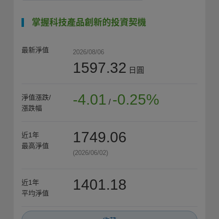
掌握科技產品創新的投資契機
最新淨值
2026/08/06
1597.32
日圓
-4.01
-0.25%
淨值漲跌/
/
漲跌幅
1749.06
近1年
最高淨值
(2026/06/02)
1401.18
近1年
平均淨值