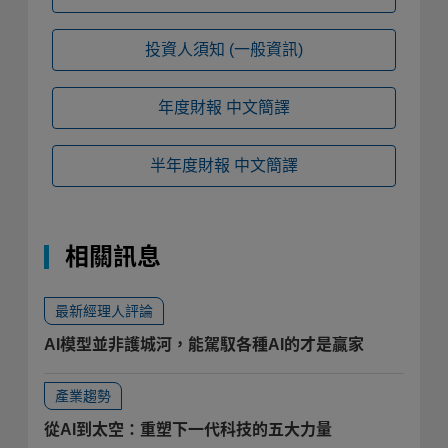
投資人須知
(一般資訊)
年度財報
中文簡譯
半年度財報
中文簡譯
相關訊息
最新經理人評論
AI模型並非護城河，能駕馭各種AI的才是贏家
產業趨勢
從AI到太空：重塑下一代科技的五大力量