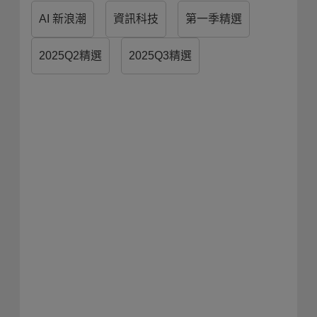
AI 新浪潮
資訊科技
第一季精選
2025Q2精選
2025Q3精選