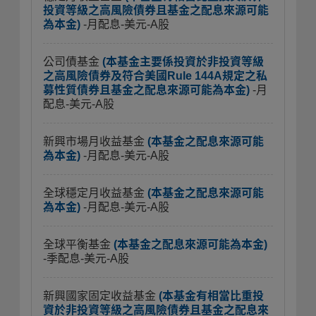
投資等級之高風險債券且基金之配息來源可能
為本金)
-月配息-美元-A股
公司債基金
(本基金主要係投資於非投資等級
之高風險債券及符合美國Rule 144A規定之私
募性質債券且基金之配息來源可能為本金)
-月
配息-美元-A股
新興市場月收益基金
(本基金之配息來源可能
為本金)
-月配息-美元-A股
全球穩定月收益基金
(本基金之配息來源可能
為本金)
-月配息-美元-A股
全球平衡基金
(本基金之配息來源可能為本金)
-季配息-美元-A股
新興國家固定收益基金
(本基金有相當比重投
資於非投資等級之高風險債券且基金之配息來