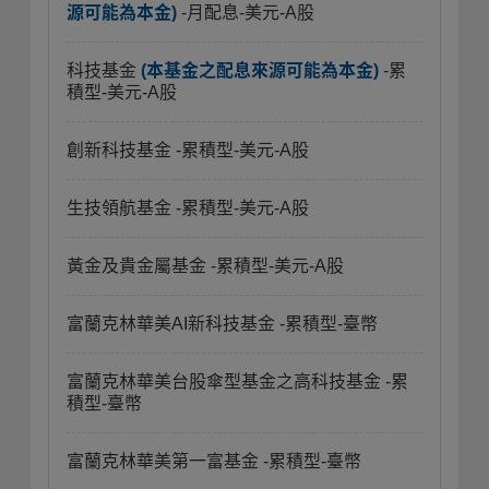
源可能為本金)
-月配息-美元-A股
科技基金
(本基金之配息來源可能為本金)
-累
積型-美元-A股
創新科技基金
-累積型-美元-A股
生技領航基金
-累積型-美元-A股
黃金及貴金屬基金
-累積型-美元-A股
富蘭克林華美AI新科技基金
-累積型-臺幣
富蘭克林華美台股傘型基金之高科技基金
-累
積型-臺幣
富蘭克林華美第一富基金
-累積型-臺幣