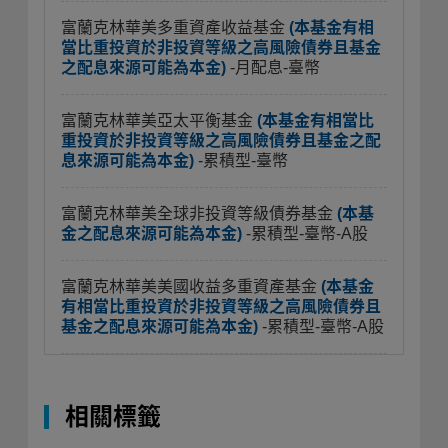
富蘭克林華美多重資產收益基金
(本基金有相
當比重投資於非投資等級之高風險債券且基金
之配息來源可能為本金)
-月配息-臺幣
富蘭克林華美亞太平衡基金
(本基金有相當比
重投資於非投資等級之高風險債券且基金之配
息來源可能為本金)
-累積型-臺幣
富蘭克林華美全球非投資等級債券基金
(本基
金之配息來源可能為本金)
-累積型-臺幣-A股
富蘭克林華美美國收益多重資產基金
(本基金
有相當比重投資於非投資等級之高風險債券且
基金之配息來源可能為本金)
-累積型-臺幣-A股
相關標籤