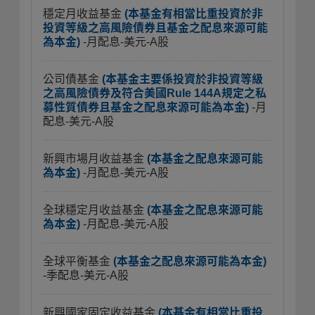
穩定月收益基金
(本基金有相當比重投資於非
投資等級之高風險債券且基金之配息來源可能
為本金)
-月配息-美元-A股
公司債基金
(本基金主要係投資於非投資等級
之高風險債券及符合美國Rule 144A規定之私
募性質債券且基金之配息來源可能為本金)
-月
配息-美元-A股
新興市場月收益基金
(本基金之配息來源可能
為本金)
-月配息-美元-A股
全球穩定月收益基金
(本基金之配息來源可能
為本金)
-月配息-美元-A股
全球平衡基金
(本基金之配息來源可能為本金)
-季配息-美元-A股
新興國家固定收益基金
(本基金有相當比重投