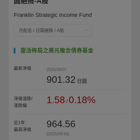
圓避險-A股
Franklin Strategic Income Fund
靈活佈局之美元複合債券基金
最新淨值
2026/08/07
901.32
日圓
1.58
0.18%
淨值漲跌/
/
漲跌幅
964.56
近1年
最高淨值
(2025/09/16)