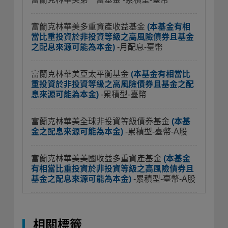
富蘭克林華美多重資產收益基金
(本基金有相
當比重投資於非投資等級之高風險債券且基金
之配息來源可能為本金)
-月配息-臺幣
富蘭克林華美亞太平衡基金
(本基金有相當比
重投資於非投資等級之高風險債券且基金之配
息來源可能為本金)
-累積型-臺幣
富蘭克林華美全球非投資等級債券基金
(本基
金之配息來源可能為本金)
-累積型-臺幣-A股
富蘭克林華美美國收益多重資產基金
(本基金
有相當比重投資於非投資等級之高風險債券且
基金之配息來源可能為本金)
-累積型-臺幣-A股
相關標籤