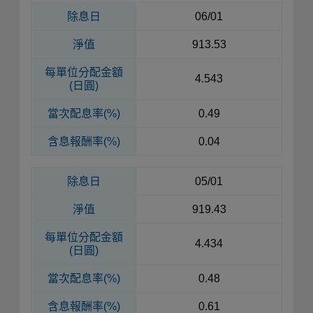
除息日
06/01
淨值
913.53
每單位
分配金額
4.543
(日圓)
當次配息率(%)
0.49
含息報酬率(%)
0.04
除息日
05/01
淨值
919.43
每單位
分配金額
4.434
(日圓)
當次配息率(%)
0.48
含息報酬率(%)
0.61