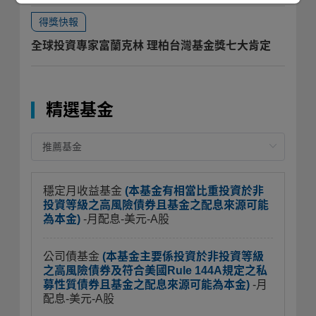
得獎快報
全球投資專家富蘭克林 理柏台灣基金獎七大肯定
精選基金
穩定月收益基金
(本基金有相當比重投資於非
投資等級之高風險債券且基金之配息來源可能
為本金)
-月配息-美元-A股
公司債基金
(本基金主要係投資於非投資等級
之高風險債券及符合美國Rule 144A規定之私
募性質債券且基金之配息來源可能為本金)
-月
配息-美元-A股