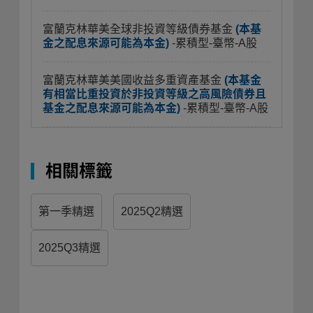
富蘭克林華美全球非投資等級債券基金
(本基
金之配息來源可能為本金)
-累積型-臺幣-A股
富蘭克林華美美國收益多重資產基金
(本基金
有相當比重投資於非投資等級之高風險債券且
基金之配息來源可能為本金)
-累積型-臺幣-A股
相關標籤
第一季精選
2025Q2精選
2025Q3精選