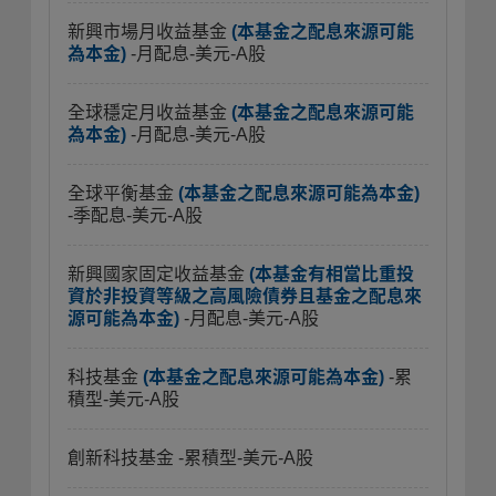
新興市場月收益基金
(本基金之配息來源可能
為本金)
-月配息-美元-A股
全球穩定月收益基金
(本基金之配息來源可能
為本金)
-月配息-美元-A股
全球平衡基金
(本基金之配息來源可能為本金)
-季配息-美元-A股
新興國家固定收益基金
(本基金有相當比重投
資於非投資等級之高風險債券且基金之配息來
源可能為本金)
-月配息-美元-A股
科技基金
(本基金之配息來源可能為本金)
-累
積型-美元-A股
創新科技基金
-累積型-美元-A股