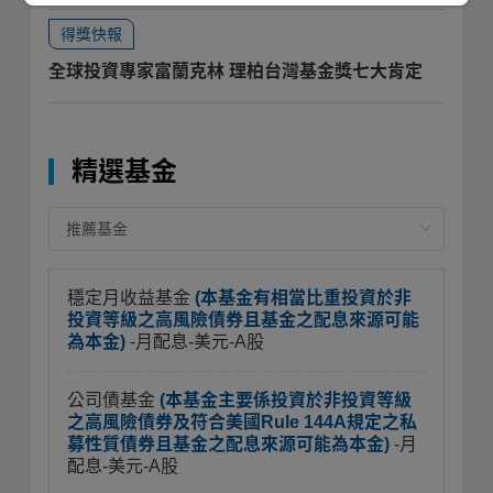
得獎快報
全球投資專家富蘭克林 理柏台灣基金獎七大肯定
精選基金
穩定月收益基金
(本基金有相當比重投資於非
投資等級之高風險債券且基金之配息來源可能
為本金)
-月配息-美元-A股
公司債基金
(本基金主要係投資於非投資等級
之高風險債券及符合美國Rule 144A規定之私
募性質債券且基金之配息來源可能為本金)
-月
配息-美元-A股