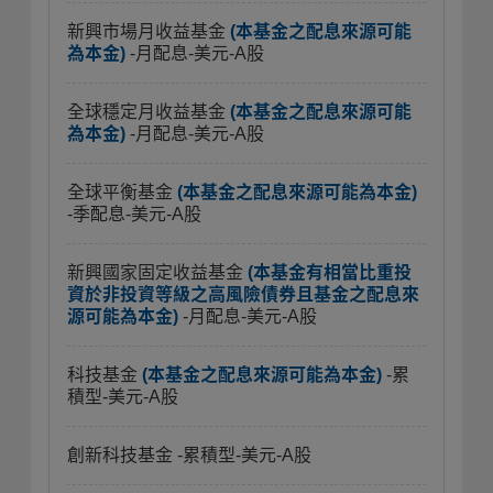
新興市場月收益基金
(本基金之配息來源可能
為本金)
-月配息-美元-A股
全球穩定月收益基金
(本基金之配息來源可能
為本金)
-月配息-美元-A股
全球平衡基金
(本基金之配息來源可能為本金)
-季配息-美元-A股
新興國家固定收益基金
(本基金有相當比重投
資於非投資等級之高風險債券且基金之配息來
源可能為本金)
-月配息-美元-A股
科技基金
(本基金之配息來源可能為本金)
-累
積型-美元-A股
創新科技基金
-累積型-美元-A股