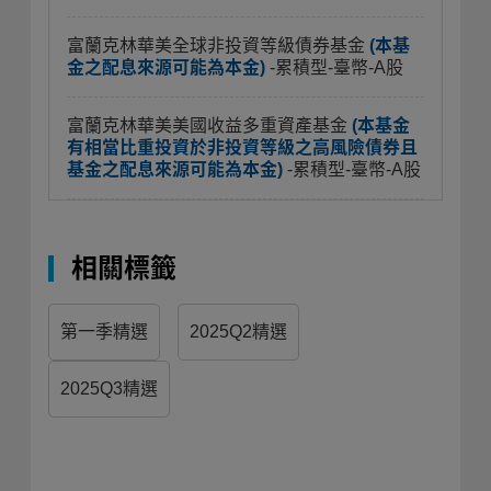
富蘭克林華美全球非投資等級債券基金
(本基
金之配息來源可能為本金)
-累積型-臺幣-A股
富蘭克林華美美國收益多重資產基金
(本基金
有相當比重投資於非投資等級之高風險債券且
基金之配息來源可能為本金)
-累積型-臺幣-A股
相關標籤
第一季精選
2025Q2精選
2025Q3精選