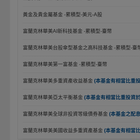
黃金及貴金屬基金
-累積型-美元-A股
富蘭克林華美AI新科技基金
-累積型-臺幣
富蘭克林華美台股傘型基金之高科技基金
-累積型-臺
富蘭克林華美第一富基金
-累積型-臺幣
富蘭克林華美多重資產收益基金
(本基金有相當比重
富蘭克林華美亞太平衡基金
(本基金有相當比重投資
富蘭克林華美全球非投資等級債券基金
(本基金之配
富蘭克林華美美國收益多重資產基金
(本基金有相當