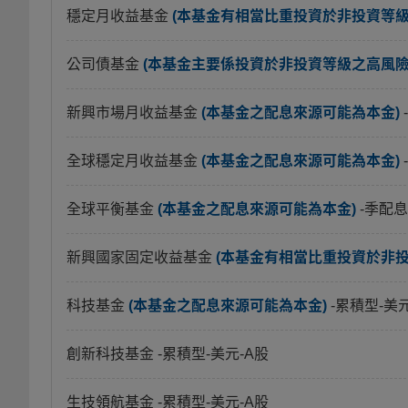
穩定月收益基金
(本基金有相當比重投資於非投資等
公司債基金
(本基金主要係投資於非投資等級之高風險債
新興市場月收益基金
(本基金之配息來源可能為本金)
全球穩定月收益基金
(本基金之配息來源可能為本金)
全球平衡基金
(本基金之配息來源可能為本金)
-季配息
新興國家固定收益基金
(本基金有相當比重投資於非
科技基金
(本基金之配息來源可能為本金)
-累積型-美
創新科技基金
-累積型-美元-A股
生技領航基金
-累積型-美元-A股