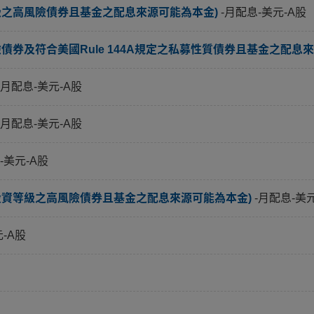
級之高風險債券且基金之配息來源可能為本金)
-月配息-美元-A股
券及符合美國Rule 144A規定之私募性質債券且基金之配息來
-月配息-美元-A股
-月配息-美元-A股
-美元-A股
投資等級之高風險債券且基金之配息來源可能為本金)
-月配息-美
元-A股