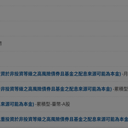
幣
投資於非投資等級之高風險債券且基金之配息來源可能為本金)
-
於非投資等級之高風險債券且基金之配息來源可能為本金)
-累積型
息來源可能為本金)
-累積型-臺幣-A股
比重投資於非投資等級之高風險債券且基金之配息來源可能為本金