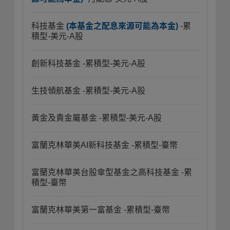
科技基金
(本基金之配息來源可能為本金)
-累
積型-美元-A股
創新科技基金
-累積型-美元-A股
生技領航基金
-累積型-美元-A股
黃金及貴金屬基金
-累積型-美元-A股
富蘭克林華美AI新科技基金
-累積型-臺幣
富蘭克林華美台股傘型基金之高科技基金
-累
積型-臺幣
富蘭克林華美第一富基金
-累積型-臺幣