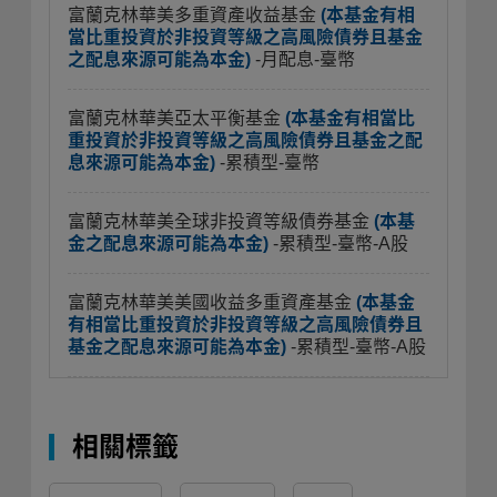
富蘭克林華美多重資產收益基金
(本基金有相
當比重投資於非投資等級之高風險債券且基金
之配息來源可能為本金)
-月配息-臺幣
富蘭克林華美亞太平衡基金
(本基金有相當比
重投資於非投資等級之高風險債券且基金之配
息來源可能為本金)
-累積型-臺幣
富蘭克林華美全球非投資等級債券基金
(本基
金之配息來源可能為本金)
-累積型-臺幣-A股
富蘭克林華美美國收益多重資產基金
(本基金
有相當比重投資於非投資等級之高風險債券且
基金之配息來源可能為本金)
-累積型-臺幣-A股
相關標籤