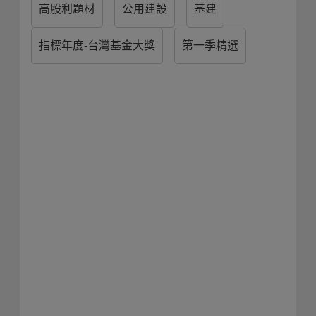
高股利題材
公用建設
基建
指標年度-台灣基金大獎
第一季精選