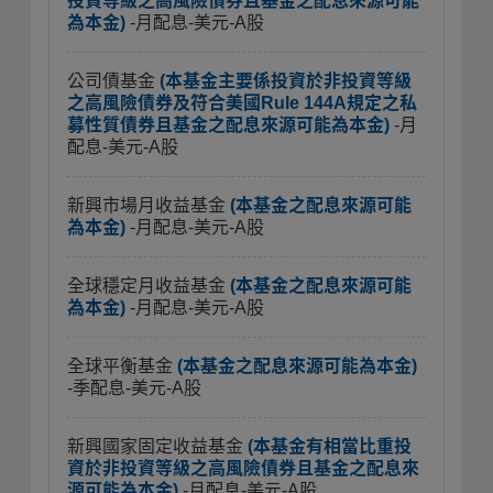
投資等級之高風險債券且基金之配息來源可能
為本金)
-月配息-美元-A股
公司債基金
(本基金主要係投資於非投資等級
之高風險債券及符合美國Rule 144A規定之私
募性質債券且基金之配息來源可能為本金)
-月
配息-美元-A股
新興市場月收益基金
(本基金之配息來源可能
為本金)
-月配息-美元-A股
全球穩定月收益基金
(本基金之配息來源可能
為本金)
-月配息-美元-A股
全球平衡基金
(本基金之配息來源可能為本金)
-季配息-美元-A股
新興國家固定收益基金
(本基金有相當比重投
資於非投資等級之高風險債券且基金之配息來
源可能為本金)
-月配息-美元-A股