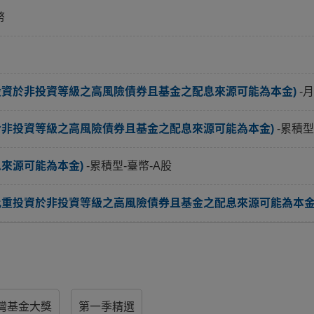
幣
投資於非投資等級之高風險債券且基金之配息來源可能為本金)
-
於非投資等級之高風險債券且基金之配息來源可能為本金)
-累積型
息來源可能為本金)
-累積型-臺幣-A股
比重投資於非投資等級之高風險債券且基金之配息來源可能為本金
灣基金大獎
第一季精選