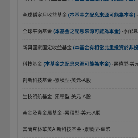
全球穩定月收益基金
(本基金之配息來源可能為本金)
全球平衡基金
(本基金之配息來源可能為本金)
-季配息
新興國家固定收益基金
(本基金有相當比重投資於非
科技基金
(本基金之配息來源可能為本金)
-累積型-美
創新科技基金
-累積型-美元-A股
生技領航基金
-累積型-美元-A股
黃金及貴金屬基金
-累積型-美元-A股
富蘭克林華美AI新科技基金
-累積型-臺幣