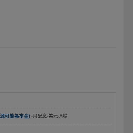
源可能為本金)
-月配息-美元-A股