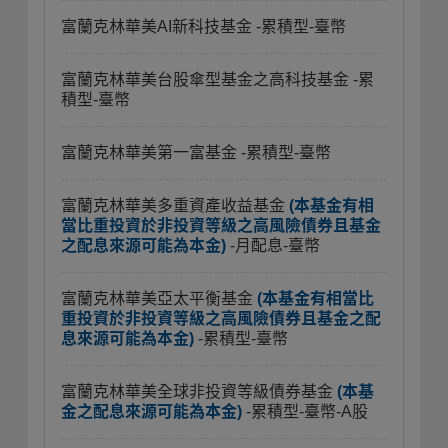
富蘭克林華美AI新科技基金
-累積型-臺幣
富蘭克林華美台股傘型基金之高科技基金
-累
積型-臺幣
富蘭克林華美第一富基金
-累積型-臺幣
富蘭克林華美多重資產收益基金
(本基金有相
當比重投資於非投資等級之高風險債券且基金
之配息來源可能為本金)
-月配息-臺幣
富蘭克林華美亞太平衡基金
(本基金有相當比
重投資於非投資等級之高風險債券且基金之配
息來源可能為本金)
-累積型-臺幣
富蘭克林華美全球非投資等級債券基金
(本基
金之配息來源可能為本金)
-累積型-臺幣-A股