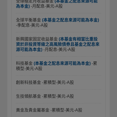
全球穩定月收益基金
(本基金之配息來源可能
為本金)
-月配息-美元-A股
全球平衡基金
(本基金之配息來源可能為本金)
-季配息-美元-A股
新興國家固定收益基金
(本基金有相當比重投
資於非投資等級之高風險債券且基金之配息來
源可能為本金)
-月配息-美元-A股
科技基金
(本基金之配息來源可能為本金)
-累
積型-美元-A股
創新科技基金
-累積型-美元-A股
生技領航基金
-累積型-美元-A股
黃金及貴金屬基金
-累積型-美元-A股