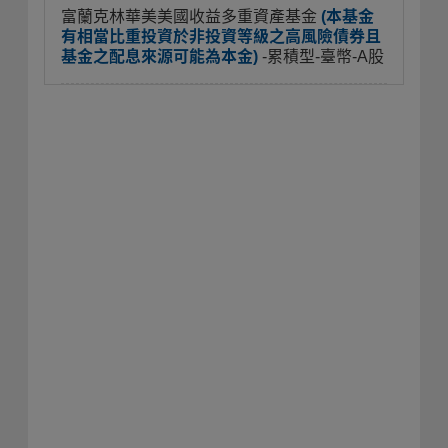
富蘭克林華美美國收益多重資產基金
(本基金
有相當比重投資於非投資等級之高風險債券且
基金之配息來源可能為本金)
-累積型-臺幣-A股