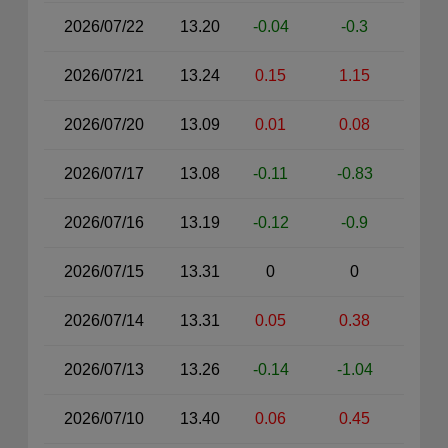
2026/07/22
13.20
-0.04
-0.3
2026/07/21
13.24
0.15
1.15
2026/07/20
13.09
0.01
0.08
2026/07/17
13.08
-0.11
-0.83
2026/07/16
13.19
-0.12
-0.9
2026/07/15
13.31
0
0
2026/07/14
13.31
0.05
0.38
2026/07/13
13.26
-0.14
-1.04
2026/07/10
13.40
0.06
0.45