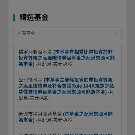
精選基金
穩定月收益基金
(本基金有相當比重投資於非
投資等級之高風險債券且基金之配息來源可能
為本金)
-月配息-美元-A股
公司債基金
(本基金主要係投資於非投資等級
之高風險債券及符合美國Rule 144A規定之私
募性質債券且基金之配息來源可能為本金)
-月
配息-美元-A股
新興市場月收益基金
(本基金之配息來源可能
為本金)
-月配息-美元-A股