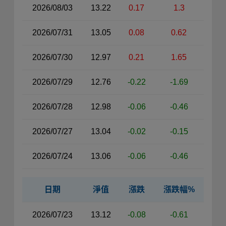
2026/08/03
13.22
0.17
1.3
2026/07/31
13.05
0.08
0.62
2026/07/30
12.97
0.21
1.65
2026/07/29
12.76
-0.22
-1.69
2026/07/28
12.98
-0.06
-0.46
2026/07/27
13.04
-0.02
-0.15
2026/07/24
13.06
-0.06
-0.46
日期
淨值
漲跌
漲跌幅%
近30日淨值資料表（右側）
2026/07/23
13.12
-0.08
-0.61