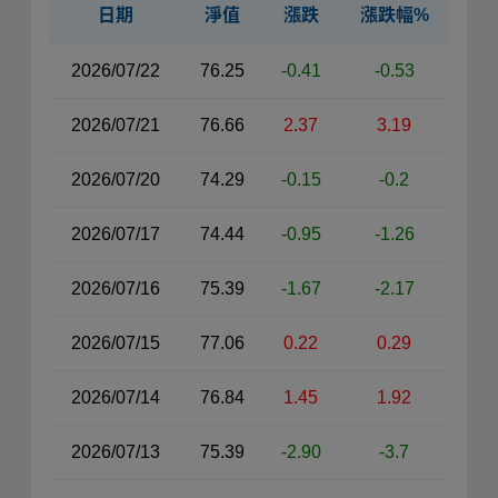
日期
淨值
漲跌
漲跌幅%
近30日淨值資料表（右側）
2026/07/22
76.25
-0.41
-0.53
2026/07/21
76.66
2.37
3.19
2026/07/20
74.29
-0.15
-0.2
2026/07/17
74.44
-0.95
-1.26
2026/07/16
75.39
-1.67
-2.17
2026/07/15
77.06
0.22
0.29
2026/07/14
76.84
1.45
1.92
2026/07/13
75.39
-2.90
-3.7