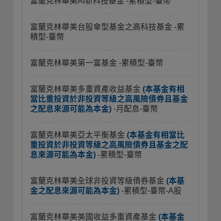
富蘭克林華美AI新科技基金
-累積型-臺幣
富蘭克林華美台股傘型基金之高科技基金
-累
積型-臺幣
富蘭克林華美第一富基金
-累積型-臺幣
富蘭克林華美多重資產收益基金
(本基金有相
當比重投資於非投資等級之高風險債券且基金
之配息來源可能為本金)
-月配息-臺幣
富蘭克林華美亞太平衡基金
(本基金有相當比
重投資於非投資等級之高風險債券且基金之配
息來源可能為本金)
-累積型-臺幣
富蘭克林華美全球非投資等級債券基金
(本基
金之配息來源可能為本金)
-累積型-臺幣-A股
富蘭克林華美美國收益多重資產基金
(本基金