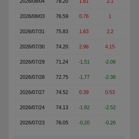
2026/08/04
78.20
1.61
2.1
2026/08/03
76.59
0.76
1
2026/07/31
75.83
1.63
2.2
2026/07/30
74.20
2.96
4.15
2026/07/29
71.24
-1.51
-2.08
2026/07/28
72.75
-1.77
-2.38
2026/07/27
74.52
0.39
0.53
2026/07/24
74.13
-1.92
-2.52
2026/07/23
76.05
-0.20
-0.26