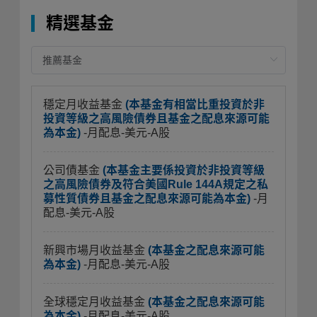
精選基金
穩定月收益基金
(本基金有相當比重投資於非
投資等級之高風險債券且基金之配息來源可能
為本金)
-月配息-美元-A股
公司債基金
(本基金主要係投資於非投資等級
之高風險債券及符合美國Rule 144A規定之私
募性質債券且基金之配息來源可能為本金)
-月
配息-美元-A股
新興市場月收益基金
(本基金之配息來源可能
為本金)
-月配息-美元-A股
全球穩定月收益基金
(本基金之配息來源可能
為本金)
-月配息-美元-A股