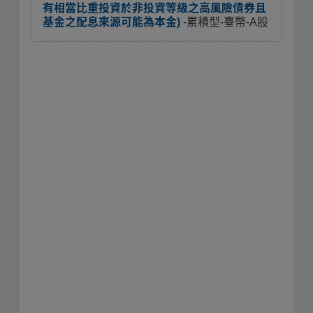
有相當比重投資於非投資等級之高風險債券且
基金之配息來源可能為本金)
-累積型-臺幣-A股