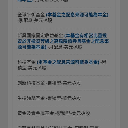
全球平衡基金
(本基金之配息來源可能為本金)
-季配息-美元-A股
新興國家固定收益基金
(本基金有相當比重投
資於非投資等級之高風險債券且基金之配息來
源可能為本金)
-月配息-美元-A股
科技基金
(本基金之配息來源可能為本金)
-累
積型-美元-A股
創新科技基金
-累積型-美元-A股
生技領航基金
-累積型-美元-A股
黃金及貴金屬基金
-累積型-美元-A股