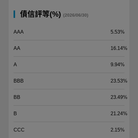
債信評等(%)
(2026/06/30)
AAA
5.53%
AA
16.14%
A
9.94%
BBB
23.53%
BB
23.49%
B
21.24%
CCC
2.15%