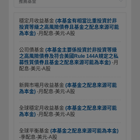
穩定月收益基金
(本基金有相當比重投資於非
投資等級之高風險債券且基金之配息來源可能
為本金)
-月配息-美元-A股
公司債基金
(本基金主要係投資於非投資等級
之高風險債券及符合美國Rule 144A規定之私
募性質債券且基金之配息來源可能為本金)
-月
配息-美元-A股
新興市場月收益基金
(本基金之配息來源可能
為本金)
-月配息-美元-A股
全球穩定月收益基金
(本基金之配息來源可能
為本金)
-月配息-美元-A股
全球平衡基金
(本基金之配息來源可能為本金)
-季配息-美元-A股