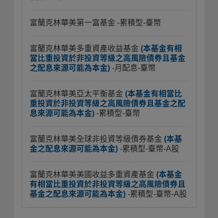
富蘭克林華美第一富基金
-累積型-臺幣
富蘭克林華美多重資產收益基金
(本基金有相
當比重投資於非投資等級之高風險債券且基金
之配息來源可能為本金)
-月配息-臺幣
富蘭克林華美亞太平衡基金
(本基金有相當比
重投資於非投資等級之高風險債券且基金之配
息來源可能為本金)
-累積型-臺幣
富蘭克林華美全球非投資等級債券基金
(本基
金之配息來源可能為本金)
-累積型-臺幣-A股
富蘭克林華美美國收益多重資產基金
(本基金
有相當比重投資於非投資等級之高風險債券且
基金之配息來源可能為本金)
-累積型-臺幣-A股