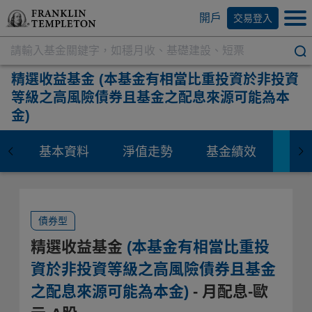
開戶
交易登入
精選收益基金
(本基金有相當比重投資於非投資
等級之高風險債券且基金之配息來源可能為本
金)
基本資料
淨值走勢
基金績效
資
債券型
精選收益基金
(本基金有相當比重投
資於非投資等級之高風險債券且基金
之配息來源可能為本金)
- 月配息-歐