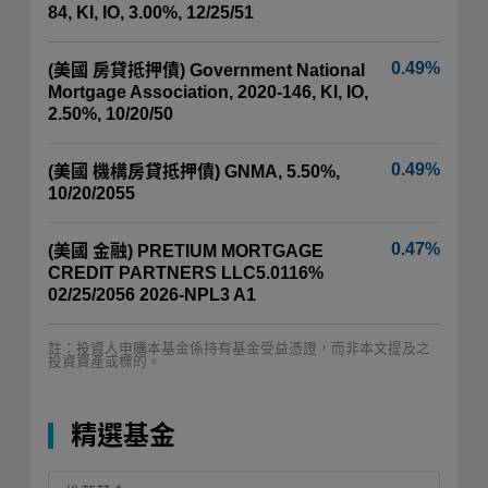
84, KI, IO, 3.00%, 12/25/51
0.49%
(美國 房貸抵押債) Government National
Mortgage Association, 2020-146, KI, IO,
2.50%, 10/20/50
0.49%
(美國 機構房貸抵押債) GNMA, 5.50%,
10/20/2055
0.47%
(美國 金融) PRETIUM MORTGAGE
CREDIT PARTNERS LLC5.0116%
02/25/2056 2026-NPL3 A1
註：投資人申購本基金係持有基金受益憑證，而非本文提及之
投資資產或標的。
精選基金