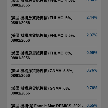
(美國 機構房貸抵押債) FHLMC, 4.5%,
08/01/2055
2.44%
(美國 機構房貸抵押債) FHLMC, 5%,
08/01/2056
2.37%
(美國 機構房貸抵押債) FHLMC, 5.5%,
08/01/2056
0.99%
(美國 機構房貸抵押債) FHLMC, 6%,
08/01/2056
0.76%
(美國 機構房貸抵押債) GNMA, 5.5%,
08/01/2056
0.76%
(美國 機構房貸抵押債) GNMA, 6%,
08/01/2056
0.55%
(美國 機構債) Fannie Mae REMICS, 2021-