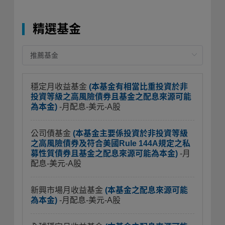
精選基金
穩定月收益基金
(本基金有相當比重投資於非
投資等級之高風險債券且基金之配息來源可能
為本金)
-月配息-美元-A股
公司債基金
(本基金主要係投資於非投資等級
之高風險債券及符合美國Rule 144A規定之私
募性質債券且基金之配息來源可能為本金)
-月
配息-美元-A股
新興市場月收益基金
(本基金之配息來源可能
為本金)
-月配息-美元-A股