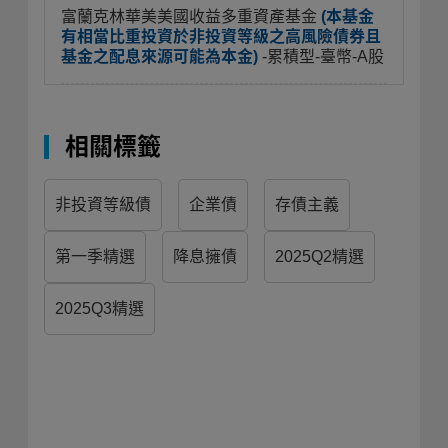
富蘭克林華美美國收益多重資產基金
(本基金
有相當比重投資於非投資等級之高風險債券且
基金之配息來源可能為本金)
-累積型-臺幣-A股
相關標籤
非投資等級債
企業債
存債主義
第一季精選
降息擁債
2025Q2精選
2025Q3精選