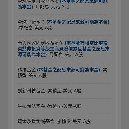
全球穩定月收益基金
(本基金之配息來源可能
為本金)
-月配息-美元-A股
全球平衡基金
(本基金之配息來源可能為本金)
-季配息-美元-A股
新興國家固定收益基金
(本基金有相當比重投
資於非投資等級之高風險債券且基金之配息來
源可能為本金)
-月配息-美元-A股
科技基金
(本基金之配息來源可能為本金)
-累
積型-美元-A股
創新科技基金
-累積型-美元-A股
生技領航基金
-累積型-美元-A股
黃金及貴金屬基金
-累積型-美元-A股