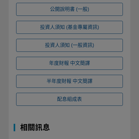
公開說明書
(一般)
投資人須知
(基金專屬資訊)
投資人須知
(一般資訊)
年度財報
中文簡譯
半年度財報
中文簡譯
配息組成表
相關訊息