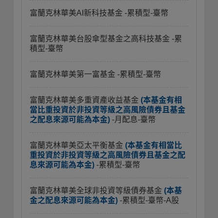
富蘭克林華美AI新科技基金
-累積型-臺幣
富蘭克林華美台股傘型基金之高科技基金
-累
積型-臺幣
富蘭克林華美第一富基金
-累積型-臺幣
富蘭克林華美多重資產收益基金
(本基金有相
當比重投資於非投資等級之高風險債券且基金
之配息來源可能為本金)
-月配息-臺幣
富蘭克林華美亞太平衡基金
(本基金有相當比
重投資於非投資等級之高風險債券且基金之配
息來源可能為本金)
-累積型-臺幣
富蘭克林華美全球非投資等級債券基金
(本基
金之配息來源可能為本金)
-累積型-臺幣-A股