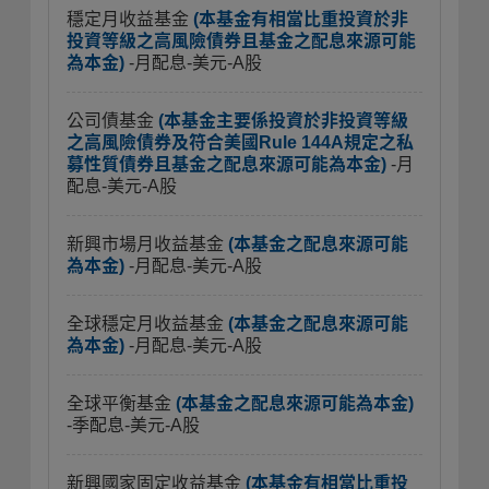
穩定月收益基金
(本基金有相當比重投資於非
投資等級之高風險債券且基金之配息來源可能
為本金)
-月配息-美元-A股
公司債基金
(本基金主要係投資於非投資等級
之高風險債券及符合美國Rule 144A規定之私
募性質債券且基金之配息來源可能為本金)
-月
配息-美元-A股
新興市場月收益基金
(本基金之配息來源可能
為本金)
-月配息-美元-A股
全球穩定月收益基金
(本基金之配息來源可能
為本金)
-月配息-美元-A股
全球平衡基金
(本基金之配息來源可能為本金)
-季配息-美元-A股
新興國家固定收益基金
(本基金有相當比重投