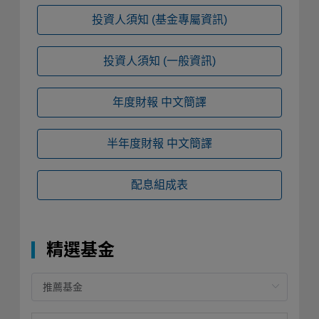
投資人須知
(基金專屬資訊)
投資人須知
(一般資訊)
年度財報
中文簡譯
半年度財報
中文簡譯
配息組成表
精選基金