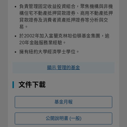
負責管理固定收益投資組合，聚焦機構與非機
構住宅不動產抵押貸款證券、商用不動產抵押
貸款證券及消費者資產抵押證券等分析與交
易。
於2002年加入富蘭克林坦伯頓基金集團，逾
20年金融服務業經驗。
擁有紐約大學經濟學士學位。
顯示 管理的基金
文件下載
基金月報
公開說明書
(一般)