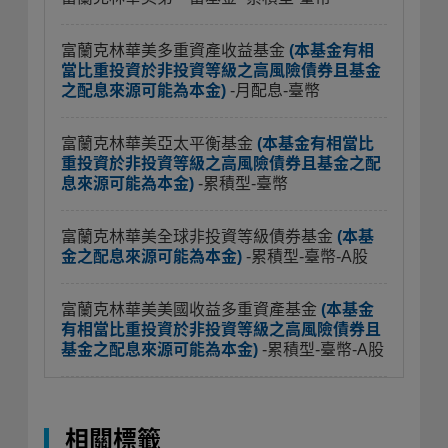
富蘭克林華美多重資產收益基金
(本基金有相
當比重投資於非投資等級之高風險債券且基金
之配息來源可能為本金)
-月配息-臺幣
富蘭克林華美亞太平衡基金
(本基金有相當比
重投資於非投資等級之高風險債券且基金之配
息來源可能為本金)
-累積型-臺幣
富蘭克林華美全球非投資等級債券基金
(本基
金之配息來源可能為本金)
-累積型-臺幣-A股
富蘭克林華美美國收益多重資產基金
(本基金
有相當比重投資於非投資等級之高風險債券且
基金之配息來源可能為本金)
-累積型-臺幣-A股
相關標籤