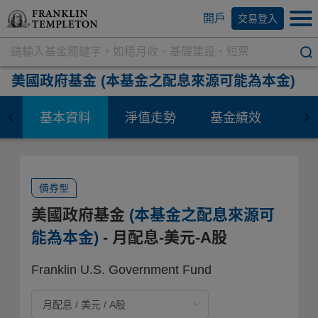
開戶
交易登入
美國政府基金
(本基金之配息來源可能為本金)
基本資料
淨值走勢
基金績效
資
債券型
美國政府基金
(本基金之配息來源可
能為本金)
- 月配息-美元-A股
Franklin U.S. Government Fund