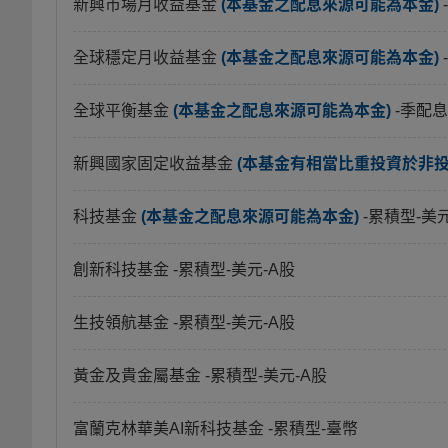
新興市場月收益基金
(本基金之配息來源可能為本金)
全球穩定月收益基金
(本基金之配息來源可能為本金)
全球平衡基金
(本基金之配息來源可能為本金)
-季配息
新興國家固定收益基金
(本基金有相當比重投資於非
科技基金
(本基金之配息來源可能為本金)
-累積型-美
創新科技基金
-累積型-美元-A股
生技領航基金
-累積型-美元-A股
黃金及貴金屬基金
-累積型-美元-A股
富蘭克林華美AI新科技基金
-累積型-臺幣