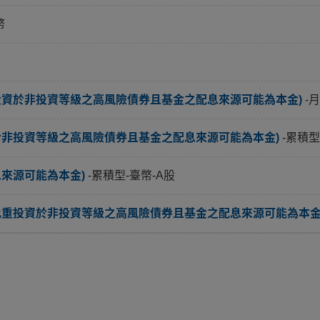
幣
投資於非投資等級之高風險債券且基金之配息來源可能為本金)
-
於非投資等級之高風險債券且基金之配息來源可能為本金)
-累積型
息來源可能為本金)
-累積型-臺幣-A股
比重投資於非投資等級之高風險債券且基金之配息來源可能為本金