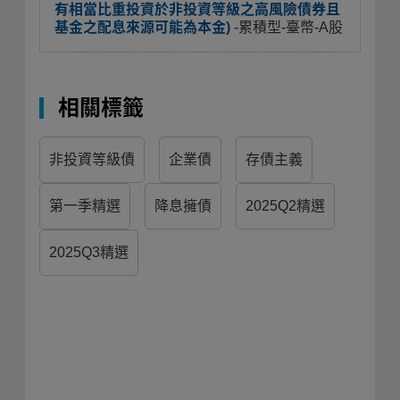
有相當比重投資於非投資等級之高風險債券且
基金之配息來源可能為本金)
-累積型-臺幣-A股
相關標籤
非投資等級債
企業債
存債主義
第一季精選
降息擁債
2025Q2精選
2025Q3精選