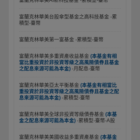
富蘭克林華美AI新科技基金
-累積型-臺幣
富蘭克林華美台股傘型基金之高科技基金
-累
積型-臺幣
富蘭克林華美第一富基金
-累積型-臺幣
富蘭克林華美多重資產收益基金
(本基金有相
當比重投資於非投資等級之高風險債券且基金
之配息來源可能為本金)
-月配息-臺幣
富蘭克林華美亞太平衡基金
(本基金有相當比
重投資於非投資等級之高風險債券且基金之配
息來源可能為本金)
-累積型-臺幣
富蘭克林華美全球非投資等級債券基金
(本基
金之配息來源可能為本金)
-累積型-臺幣-A股
富蘭克林華美美國收益多重資產基金
(本基金