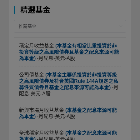
精選基金
穩定月收益基金
(本基金有相當比重投資於非
投資等級之高風險債券且基金之配息來源可能
為本金)
-月配息-美元-A股
公司債基金
(本基金主要係投資於非投資等級
之高風險債券及符合美國Rule 144A規定之私
募性質債券且基金之配息來源可能為本金)
-月
配息-美元-A股
新興市場月收益基金
(本基金之配息來源可能
為本金)
-月配息-美元-A股
全球穩定月收益基金
(本基金之配息來源可能
為本金)
-月配息-美元-A股