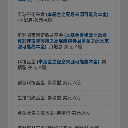
全球平衡基金
(本基金之配息來源可能為本金)
-季配息-美元-A股
新興國家固定收益基金
(本基金有相當比重投
資於非投資等級之高風險債券且基金之配息來
源可能為本金)
-月配息-美元-A股
科技基金
(本基金之配息來源可能為本金)
-累
積型-美元-A股
創新科技基金
-累積型-美元-A股
生技領航基金
-累積型-美元-A股
黃金及貴金屬基金
-累積型-美元-A股