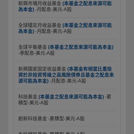
新興市場月收益基金
(本基金之配息來源可能
為本金)
-月配息-美元-A股
全球穩定月收益基金
(本基金之配息來源可能
為本金)
-月配息-美元-A股
全球平衡基金
(本基金之配息來源可能為本金)
-季配息-美元-A股
新興國家固定收益基金
(本基金有相當比重投
資於非投資等級之高風險債券且基金之配息來
源可能為本金)
-月配息-美元-A股
科技基金
(本基金之配息來源可能為本金)
-累
積型-美元-A股
創新科技基金
-累積型-美元-A股