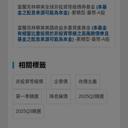
富蘭克林華美全球非投資等級債券基金
(本基
金之配息來源可能為本金)
-累積型-臺幣-A股
富蘭克林華美美國收益多重資產基金
(本基金
有相當比重投資於非投資等級之高風險債券且
基金之配息來源可能為本金)
-累積型-臺幣-A股
相關標籤
非投資等級債
企業債
存債主義
第一季精選
降息擁債
2025Q2精選
2025Q3精選