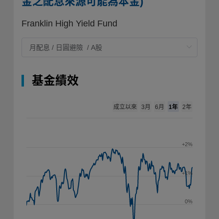
金之配息來源可能為本金)
Franklin High Yield Fund
基金績效
成立以來
1年
3月
6月
2年
+2%
+1%
0%