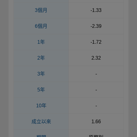
3個月
-1.33
6個月
-2.39
1年
-1.72
2年
2.32
3年
-
5年
-
10年
-
成立以來
1.66