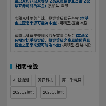
重投資於非投資等級之高風險債券且基金之配
息來源可能為本金)
-累積型-臺幣
富蘭克林華美全球非投資等級債券基金
(本基
金之配息來源可能為本金)
-累積型-臺幣-A股
富蘭克林華美美國收益多重資產基金
(本基金
有相當比重投資於非投資等級之高風險債券且
基金之配息來源可能為本金)
-累積型-臺幣-A股
相關標籤
AI 新浪潮
資訊科技
第一季精選
2025Q2精選
2025Q3精選