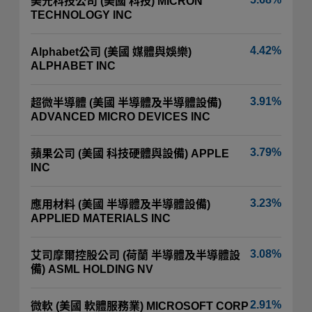
美光科技公司 (美國 科技) MICRON
TECHNOLOGY INC
4.42%
Alphabet公司 (美國 媒體與娛樂)
ALPHABET INC
3.91%
超微半導體 (美國 半導體及半導體設備)
ADVANCED MICRO DEVICES INC
3.79%
蘋果公司 (美國 科技硬體與設備) APPLE
INC
3.23%
應用材料 (美國 半導體及半導體設備)
APPLIED MATERIALS INC
3.08%
艾司摩爾控股公司 (荷蘭 半導體及半導體設
備) ASML HOLDING NV
2.91%
微軟 (美國 軟體服務業) MICROSOFT CORP