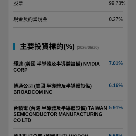
股票
99.73%
現金及約當現金
0.27%
主要投資標的(%)
(2026/06/30)
7.01%
輝達 (美國 半導體及半導體設備) NVIDIA
CORP
6.16%
博通公司 (美國 半導體及半導體設備)
BROADCOM INC
5.91%
台積電 (台灣 半導體及半導體設備) TAIWAN
SEMICONDUCTOR MANUFACTURING
CO LTD
5.68%