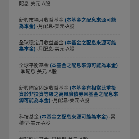
配息-美元-A股
新興市場月收益基金
(本基金之配息來源可能
為本金)
-月配息-美元-A股
全球穩定月收益基金
(本基金之配息來源可能
為本金)
-月配息-美元-A股
全球平衡基金
(本基金之配息來源可能為本金)
-季配息-美元-A股
新興國家固定收益基金
(本基金有相當比重投
資於非投資等級之高風險債券且基金之配息來
源可能為本金)
-月配息-美元-A股
科技基金
(本基金之配息來源可能為本金)
-累
積型-美元-A股