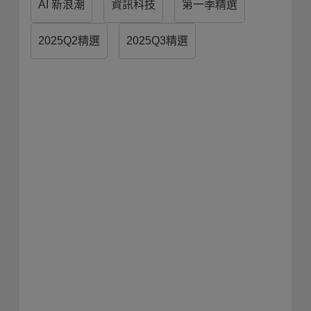
AI 新浪潮
資訊科技
第一季精選
2025Q2精選
2025Q3精選