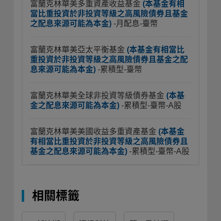
富蘭克林華美多重資產收益基金
(本基金有相
當比重投資於非投資等級之高風險債券且基金
之配息來源可能為本金)
-月配息-臺幣
富蘭克林華美亞太平衡基金
(本基金有相當比
重投資於非投資等級之高風險債券且基金之配
息來源可能為本金)
-累積型-臺幣
富蘭克林華美全球非投資等級債券基金
(本基
金之配息來源可能為本金)
-累積型-臺幣-A股
富蘭克林華美美國收益多重資產基金
(本基金
有相當比重投資於非投資等級之高風險債券且
基金之配息來源可能為本金)
-累積型-臺幣-A股
相關標籤