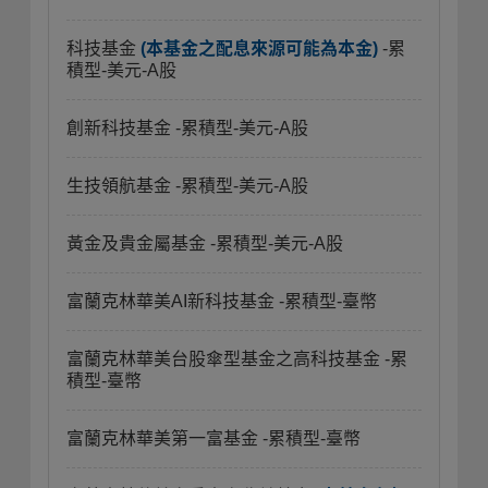
科技基金
(本基金之配息來源可能為本金)
-累
積型-美元-A股
創新科技基金
-累積型-美元-A股
生技領航基金
-累積型-美元-A股
黃金及貴金屬基金
-累積型-美元-A股
富蘭克林華美AI新科技基金
-累積型-臺幣
富蘭克林華美台股傘型基金之高科技基金
-累
積型-臺幣
富蘭克林華美第一富基金
-累積型-臺幣