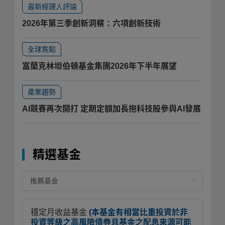
最新經理人評論
2026年第三季創新洞察：六項創新技術
全球焦點
富蘭克林坦伯頓基金集團2026年下半年展望
產業趨勢
AI競賽再次開打 定期定額加長抱科技股參與AI發展
精選基金
穩定月收益基金
(本基金有相當比重投資於非
投資等級之高風險債券且基金之配息來源可能