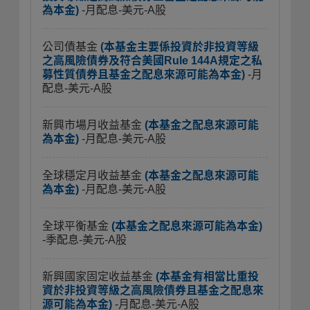
為本金)
-月配息-美元-A股
公司債基金
(本基金主要係投資於非投資等級
之高風險債券及符合美國Rule 144A規定之私
募性質債券且基金之配息來源可能為本金)
-月
配息-美元-A股
新興市場月收益基金
(本基金之配息來源可能
為本金)
-月配息-美元-A股
全球穩定月收益基金
(本基金之配息來源可能
為本金)
-月配息-美元-A股
全球平衡基金
(本基金之配息來源可能為本金)
-季配息-美元-A股
新興國家固定收益基金
(本基金有相當比重投
資於非投資等級之高風險債券且基金之配息來
源可能為本金)
-月配息-美元-A股