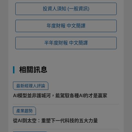
投資人須知
(一般資訊)
年度財報
中文簡譯
半年度財報
中文簡譯
相關訊息
最新經理人評論
AI模型並非護城河，能駕馭各種AI的才是贏家
產業趨勢
從AI到太空：重塑下一代科技的五大力量