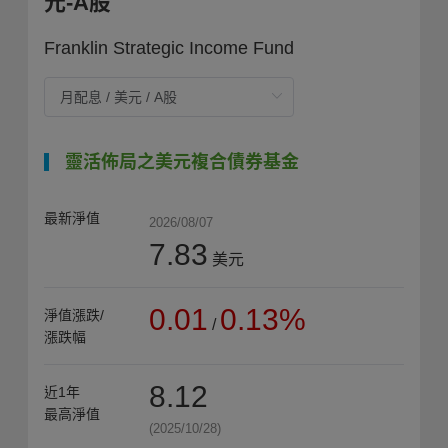
元-A股
Franklin Strategic Income Fund
靈活佈局之美元複合債券基金
最新淨值
2026/08/07
7.83
美元
0.01
0.13%
淨值漲跌/
/
漲跌幅
8.12
近1年
最高淨值
(2025/10/28)