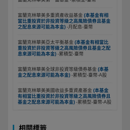
富蘭克林華美多重資產收益基金
(本基金有相
當比重投資於非投資等級之高風險債券且基金
之配息來源可能為本金)
-月配息-臺幣
富蘭克林華美亞太平衡基金
(本基金有相當比
重投資於非投資等級之高風險債券且基金之配
息來源可能為本金)
-累積型-臺幣
富蘭克林華美全球非投資等級債券基金
(本基
金之配息來源可能為本金)
-累積型-臺幣-A股
富蘭克林華美美國收益多重資產基金
(本基金
有相當比重投資於非投資等級之高風險債券且
基金之配息來源可能為本金)
-累積型-臺幣-A股
相關標籤