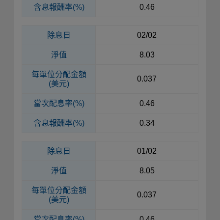
含息報酬率(%)
0.46
除息日
02/02
淨值
8.03
每單位
分配金額
0.037
(美元)
當次配息率(%)
0.46
含息報酬率(%)
0.34
除息日
01/02
淨值
8.05
每單位
分配金額
0.037
(美元)
當次配息率(%)
0.46