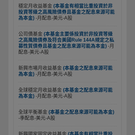
穩定月收益基金
(本基金有相當比重投資於非
投資等級之高風險債券且基金之配息來源可能
為本金)
-月配息-美元-A股
公司債基金
(本基金主要係投資於非投資等級
之高風險債券及符合美國Rule 144A規定之私
募性質債券且基金之配息來源可能為本金)
-月
配息-美元-A股
新興市場月收益基金
(本基金之配息來源可能
為本金)
-月配息-美元-A股
全球穩定月收益基金
(本基金之配息來源可能
為本金)
-月配息-美元-A股
全球平衡基金
(本基金之配息來源可能為本金)
-季配息-美元-A股
新興國家固定收益基金
(本基金有相當比重投