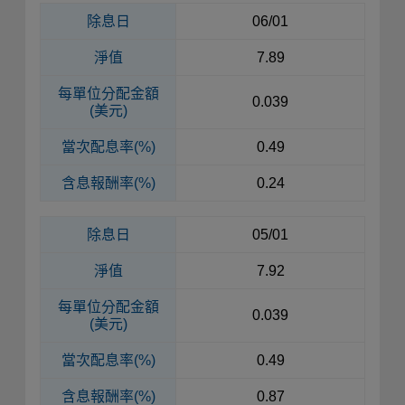
除息日
06/01
淨值
7.89
每單位
分配金額
0.039
(美元)
當次配息率(%)
0.49
含息報酬率(%)
0.24
除息日
05/01
淨值
7.92
每單位
分配金額
0.039
(美元)
當次配息率(%)
0.49
含息報酬率(%)
0.87