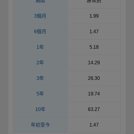
期間
原幣別
3個月
1.99
6個月
1.47
1年
5.18
2年
14.29
3年
26.30
5年
19.74
10年
63.27
年初至今
1.47