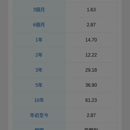
3個月
1.63
6個月
2.87
1年
14.70
2年
12.22
3年
29.18
5年
36.90
10年
61.23
年初至今
2.87