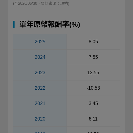
(至2026/06/30，資料來源：理柏)
單年原幣報酬率(%)
2025
8.05
2024
7.55
2023
12.55
2022
-10.53
2021
3.45
2020
6.11