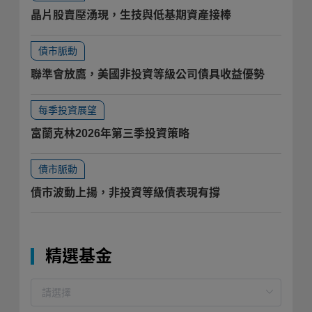
晶片股賣壓湧現，生技與低基期資產接棒
債市脈動
聯準會放鷹，美國非投資等級公司債具收益優勢
每季投資展望
富蘭克林2026年第三季投資策略
債市脈動
債市波動上揚，非投資等級債表現有撐
精選基金