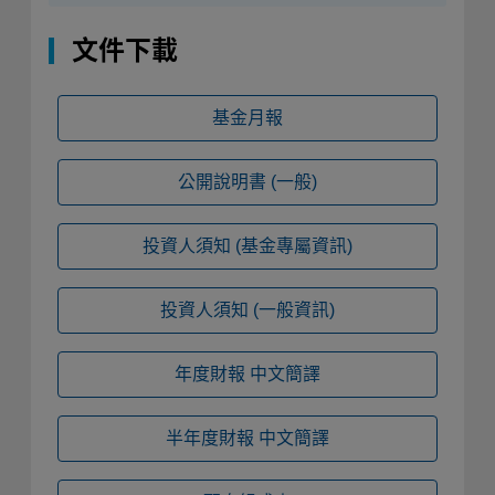
文件下載
基金月報
公開說明書
(一般)
投資人須知
(基金專屬資訊)
投資人須知
(一般資訊)
年度財報
中文簡譯
半年度財報
中文簡譯