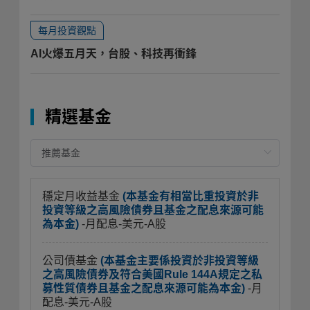
每月投資觀點
AI火爆五月天，台股、科技再衝鋒
精選基金
穩定月收益基金
(本基金有相當比重投資於非
投資等級之高風險債券且基金之配息來源可能
為本金)
-月配息-美元-A股
公司債基金
(本基金主要係投資於非投資等級
之高風險債券及符合美國Rule 144A規定之私
募性質債券且基金之配息來源可能為本金)
-月
配息-美元-A股