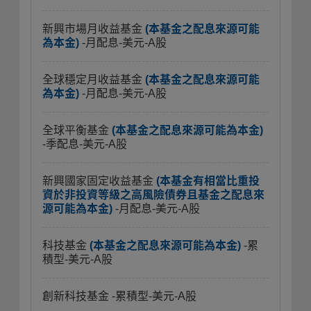
新興市場月收益基金
(本基金之配息來源可能
為本金)
-月配息-美元-A股
全球穩定月收益基金
(本基金之配息來源可能
為本金)
-月配息-美元-A股
全球平衡基金
(本基金之配息來源可能為本金)
-季配息-美元-A股
新興國家固定收益基金
(本基金有相當比重投
資於非投資等級之高風險債券且基金之配息來
源可能為本金)
-月配息-美元-A股
科技基金
(本基金之配息來源可能為本金)
-累
積型-美元-A股
創新科技基金
-累積型-美元-A股