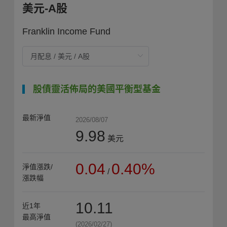
美元-A股
Franklin Income Fund
股債靈活佈局的美國平衡型基金
最新淨值
2026/08/07
9.98
美元
0.04
0.40%
淨值漲跌/
/
漲跌幅
10.11
近1年
最高淨值
(2026/02/27)