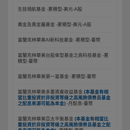
生技領航基金
-累積型-美元-A股
黃金及貴金屬基金
-累積型-美元-A股
富蘭克林華美AI新科技基金
-累積型-臺幣
富蘭克林華美台股傘型基金之高科技基金
-累
積型-臺幣
富蘭克林華美第一富基金
-累積型-臺幣
富蘭克林華美多重資產收益基金
(本基金有相
當比重投資於非投資等級之高風險債券且基金
之配息來源可能為本金)
-月配息-臺幣
富蘭克林華美亞太平衡基金
(本基金有相當比
重投資於非投資等級之高風險債券且基金之配