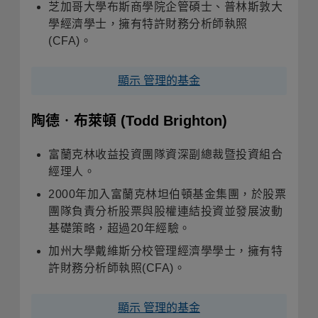
芝加哥大學布斯商學院企管碩士、普林斯敦大
學經濟學士，擁有特許財務分析師執照
(CFA)。
顯示 管理的基金
陶德‧布萊頓
(Todd Brighton)
富蘭克林收益投資團隊資深副總裁暨投資組合
經理人。
2000年加入富蘭克林坦伯頓基金集團，於股票
團隊負責分析股票與股權連結投資並發展波動
基礎策略，超過20年經驗。
加州大學戴維斯分校管理經濟學學士，擁有特
許財務分析師執照(CFA)。
顯示 管理的基金