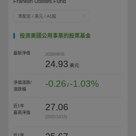
Franklin Utilities Fund
投資美國公用事業的股票基金
最新淨值
2026/08/05
24.93
美元
-0.26
-1.03%
淨值漲跌/
/
漲跌幅
27.06
近1年
最高淨值
(2025/10/15)
近1年