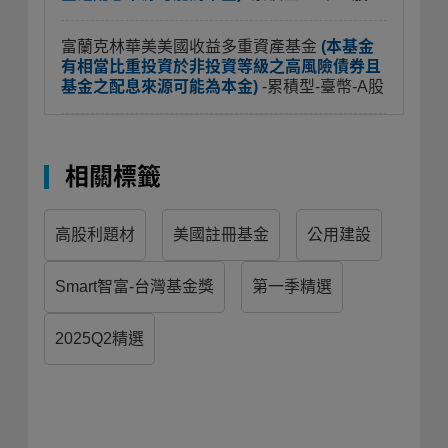
富蘭克林華美美國收益多重資產基金
(本基金
有相當比重投資於非投資等級之高風險債券且
基金之配息來源可能為本金)
-累積型-臺幣-A股
相關標籤
高股利題材
美國註冊基金
公用建設
Smart智富-台灣基金獎
第一季精選
2025Q2精選