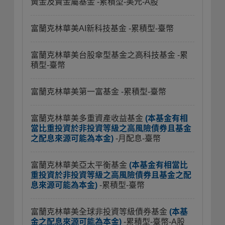
黃金及貴金屬基金
-累積型-美元-A股
富蘭克林華美AI新科技基金
-累積型-臺幣
富蘭克林華美台股傘型基金之高科技基金
-累
積型-臺幣
富蘭克林華美第一富基金
-累積型-臺幣
富蘭克林華美多重資產收益基金
(本基金有相
當比重投資於非投資等級之高風險債券且基金
之配息來源可能為本金)
-月配息-臺幣
富蘭克林華美亞太平衡基金
(本基金有相當比
重投資於非投資等級之高風險債券且基金之配
息來源可能為本金)
-累積型-臺幣
富蘭克林華美全球非投資等級債券基金
(本基
金之配息來源可能為本金)
-累積型-臺幣-A股