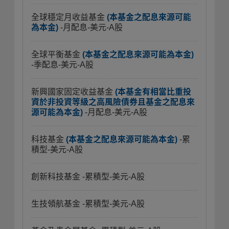
全球穩定月收益基金
(本基金之配息來源可能
為本金)
-月配息-美元-A股
全球平衡基金
(本基金之配息來源可能為本金)
-季配息-美元-A股
新興國家固定收益基金
(本基金有相當比重投
資於非投資等級之高風險債券且基金之配息來
源可能為本金)
-月配息-美元-A股
科技基金
(本基金之配息來源可能為本金)
-累
積型-美元-A股
創新科技基金
-累積型-美元-A股
生技領航基金
-累積型-美元-A股