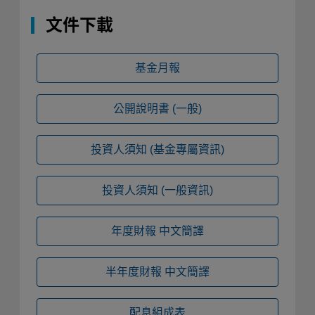
文件下載
基金月報
公開說明書
(一般)
投資人須知
(基金專屬資訊)
投資人須知
(一般資訊)
年度財報
中文簡譯
半年度財報
中文簡譯
配息組成表