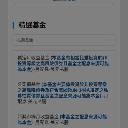
精選基金
穩定月收益基金
(本基金有相當比重投資於非
投資等級之高風險債券且基金之配息來源可能
為本金)
-月配息-美元-A股
公司債基金
(本基金主要係投資於非投資等級
之高風險債券及符合美國Rule 144A規定之私
募性質債券且基金之配息來源可能為本金)
-月
配息-美元-A股
新興市場月收益基金
(本基金之配息來源可能
為本金)
-月配息-美元-A股